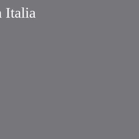
n Italia